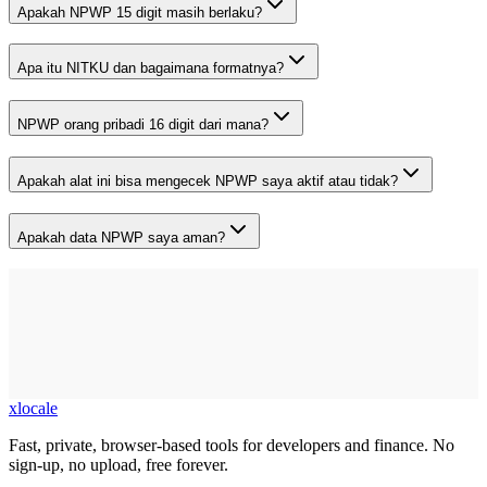
Apakah NPWP 15 digit masih berlaku?
Apa itu NITKU dan bagaimana formatnya?
NPWP orang pribadi 16 digit dari mana?
Apakah alat ini bisa mengecek NPWP saya aktif atau tidak?
Apakah data NPWP saya aman?
xlocale
Fast, private, browser-based tools for developers and finance. No
sign-up, no upload, free forever.